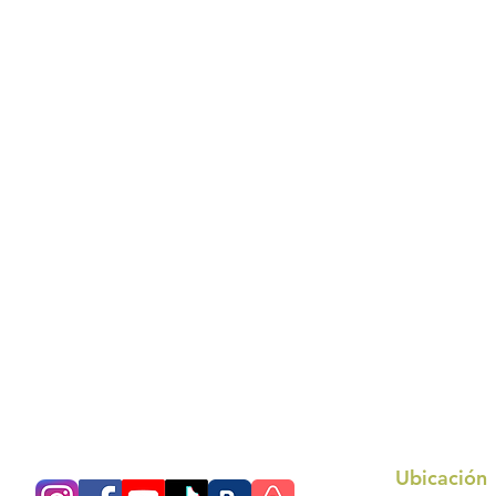
Ubicación