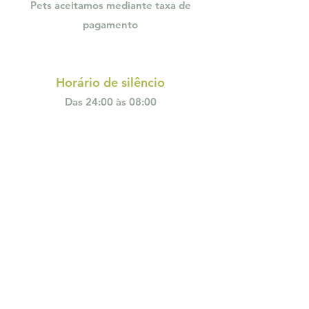
Pets aceitamos mediante taxa
de
pagamento
Horário de silêncio
Das 24:00 às 08:00
Whatsapp
Localização