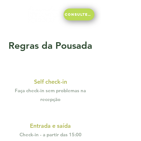
Consulte disponibilidade
Regras da Pousada
Self check-in
Faça check-in sem problemas na
recepção
Entrada e saída
Check-in - a partir das
15:
00