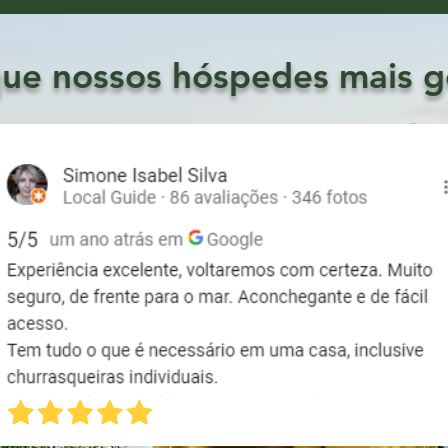
que nossos hóspedes mais 