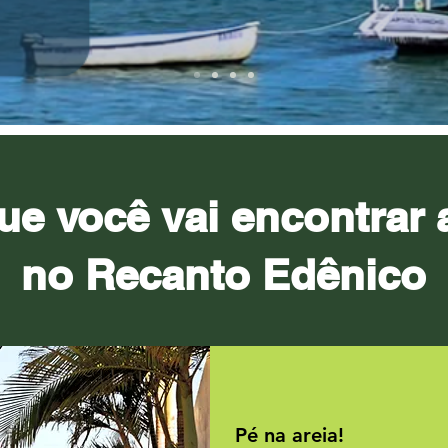
ue você vai encontrar 
no Recanto Edênico
Pé na areia!